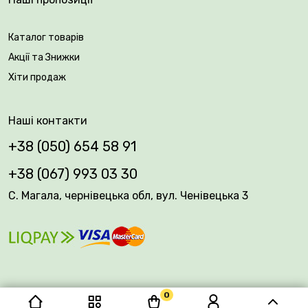
Каталог товарів
Акції та Знижки
Хіти продаж
Наші контакти
+38 (050) 654 58 91
+38 (067) 993 03 30
С. Магала, чернівецька обл, вул. Ченівецька 3
0