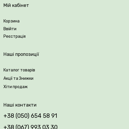
Мій кабінет
Корзина
Ввійти
Реєстрація
Наші пропозиції
Каталог товарів
Акції та Знижки
Хіти продаж
Наші контакти
+38 (050) 654 58 91
+38 (067) 993 03 30