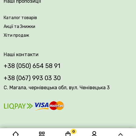
Наші пропозиції
Каталог товарів
Акції та Знижки
Хіти продаж
Наші контакти
+38 (050) 654 58 91
+38 (067) 993 03 30
С. Магала, чернівецька обл, вул. Ченівецька 3
0