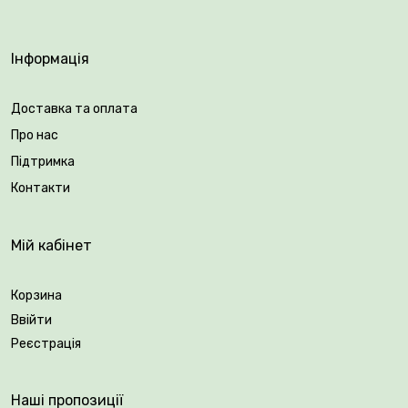
Інформація
Доставка та оплата
Про нас
Підтримка
Контакти
Мій кабінет
Корзина
Ввійти
Реєстрація
Наші пропозиції