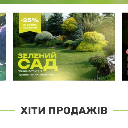
ХІТИ ПРОДАЖІВ