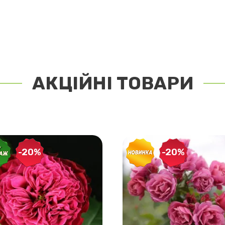
АКЦІЙНІ ТОВАРИ
-20%
-20%