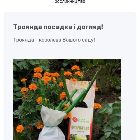
рослинництво
Троянда посадка і догляд!
Троянда - королева Вашого саду!