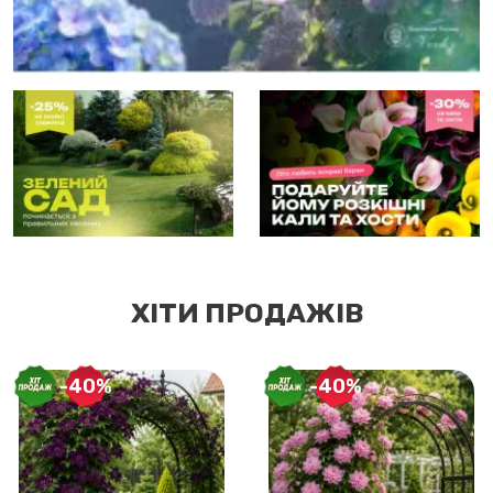
ХІТИ ПРОДАЖІВ
-40%
-40%