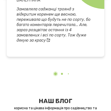
ВАЛЕНТИНА
Замовляла саджанці троянд з
відкритим коренем ще весною,
переживала що будуть не по сорту, бо
багато коментарів перечитала... Але,
зараз розцвітає остання із 4
замовлених і всі по сорту. Тож дуже
дякую за красу🥰
НАШ БЛОГ
корисна та цікава інформація про садівництво та