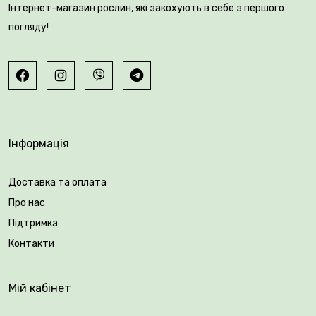
Інтернет-магазин рослин, які закохують в себе з першого
погляду!
Інформація
Доставка та оплата
Про нас
Підтримка
Контакти
Мій кабінет