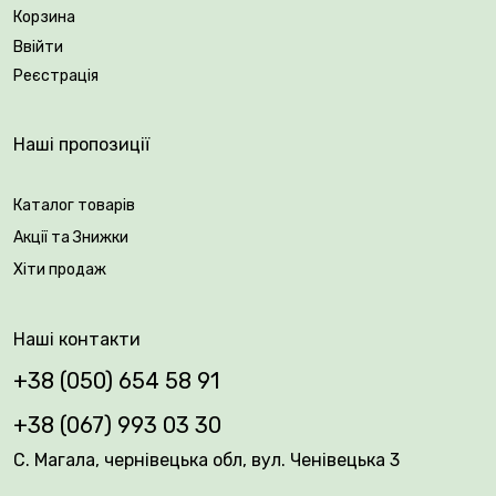
Корзина
Ввійти
Реєстрація
Наші пропозиції
Каталог товарів
Акції та Знижки
Хіти продаж
Наші контакти
+38 (050) 654 58 91
+38 (067) 993 03 30
С. Магала, чернівецька обл, вул. Ченівецька 3